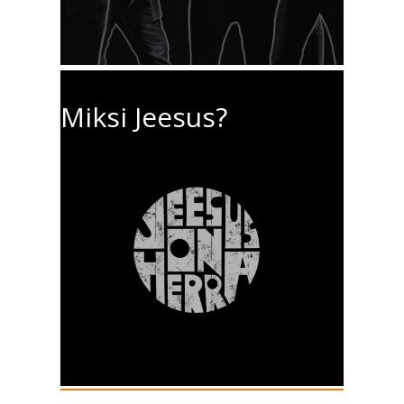
Miksi Jeesus?