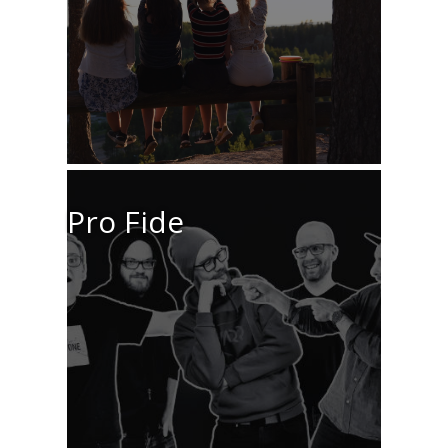
Pro Fide