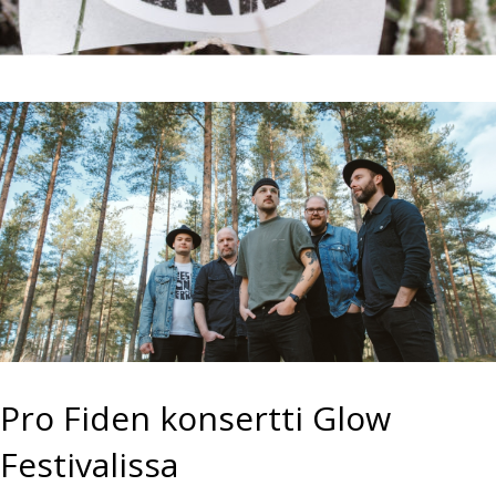
Pro Fiden konsertti Glow
Festivalissa