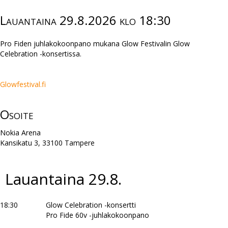
Lauantaina 29.8.2026 klo 18:30
Pro Fiden juhlakokoonpano mukana Glow Festivalin Glow
Celebration -konsertissa.
Glowfestival.fi
Osoite
Nokia Arena
Kansikatu 3, 33100 Tampere
Lauantaina 29.8.
18:30
Glow Celebration -konsertti
Pro Fide 60v -juhlakokoonpano