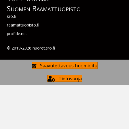
Suomen Raamattuopisto
sro.fi
raamattuopisto.fi
profide.net
© 2019-2026 nuoret.sro.fi
Saavutettavuus huomioitu
Tietosuoja