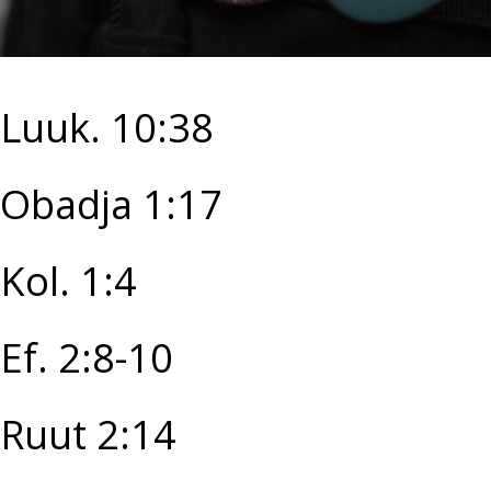
Luuk. 10:38
Obadja 1:17
Kol. 1:4
Ef. 2:8-10
Ruut 2:14