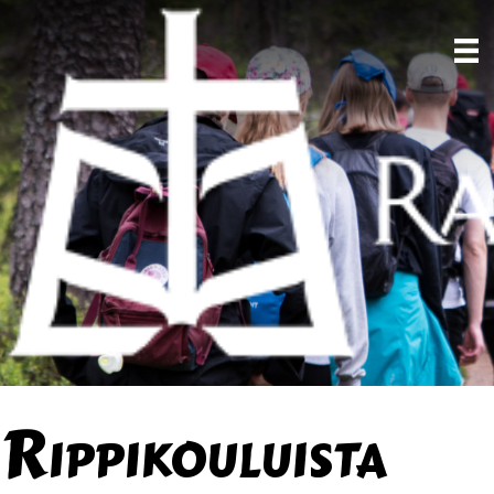
Rippikouluista