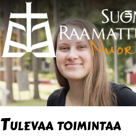
Tulevaa toimintaa