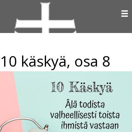
10 käskyä, osa 8