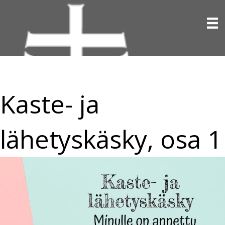
Kaste- ja
lähetyskäsky, osa 1