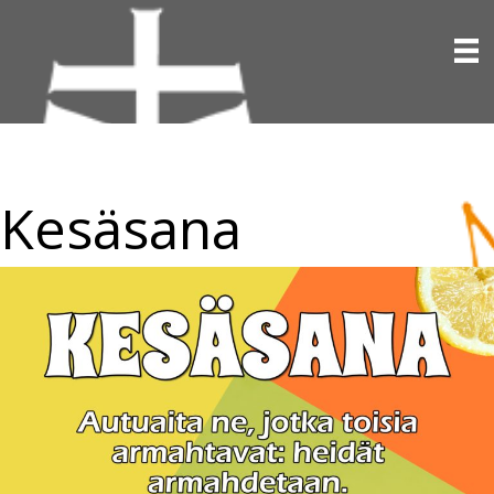
Kesäsana