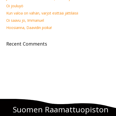
Oi jouluyö
Kun valoa on vähän, varjot esittää jättiläisii
Oi saavu jo, Immanuel
Hoosianna, Daavidin poika!
Recent Comments
Suomen Raamattuopiston