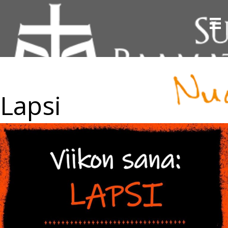
Lapsi