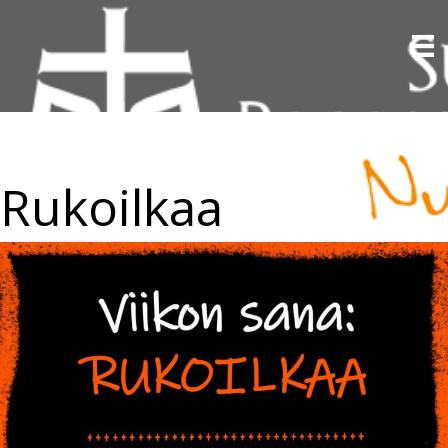
Rukoilkaa