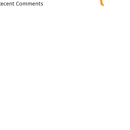
Recent Comments