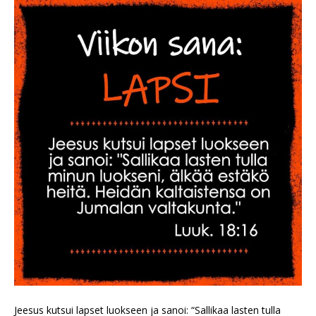
Jeesus kutsui lapset luokseen ja sanoi: “Sallikaa lasten tulla