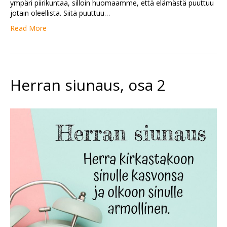
ympäri piirikuntaa, silloin huomaamme, että elämästä puuttuu
jotain oleellista. Siitä puuttuu…
Read More
Herran siunaus, osa 2