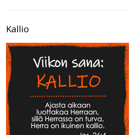
Kallio