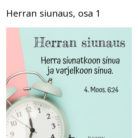
Herran siunaus, osa 1